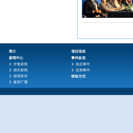
简介
项目综述
新闻中心
事件纵览
伊曼新闻
临近事件
相关新闻
近期事件
新闻发布
联络方式
媒体广播